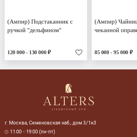
(Ампир) Подстаканник с
(Ампир) Чайниц
ручкой "дельфином"
чеканной оправ
120 000 - 130 000 ₽
85 000 - 95 000 ₽
г. Москва, Семеновская наб., дом 3/1к3
11:00 - 19:00 (пн-пт)