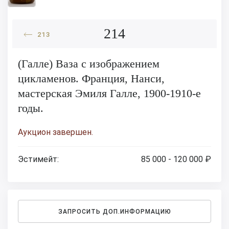
214
213
(Галле) Ваза с изображением
цикламенов. Франция, Нанси,
мастерская Эмиля Галле, 1900-1910-е
годы.
Аукцион завершен.
Эстимейт:
85 000 - 120 000 ₽
ЗАПРОСИТЬ ДОП.ИНФОРМАЦИЮ