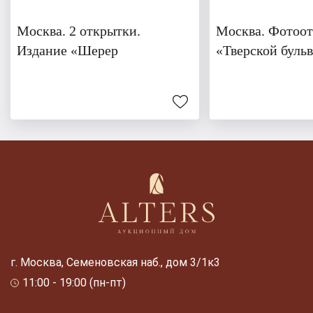
Москва. 2 открытки.
Москва. Фотоо
Издание «Шерер
«Тверской бульв
г. Москва, Семеновская наб., дом 3/1к3
11:00 - 19:00 (пн-пт)