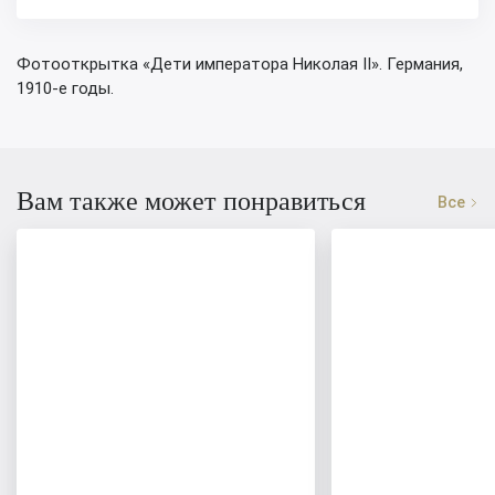
Фотооткрытка «Дети императора Николая II». Германия,
1910-е годы.
Вам также может понравиться
Все