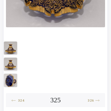
325
324
326