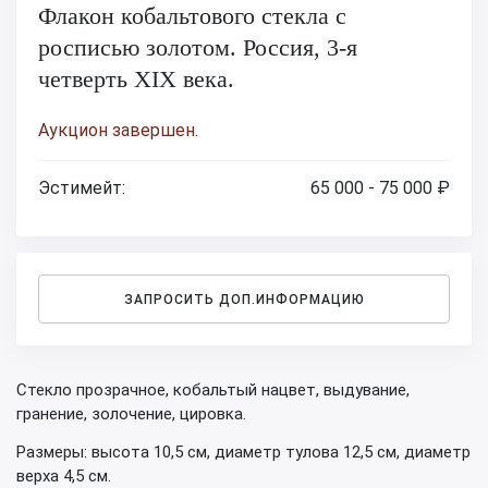
Флакон кобальтового стекла с
росписью золотом. Россия, 3-я
четверть XIX века.
Аукцион завершен.
Эстимейт:
65 000 - 75 000 ₽
ЗАПРОСИТЬ ДОП.ИНФОРМАЦИЮ
Стекло прозрачное, кобальтый нацвет, выдувание,
гранение, золочение, цировка.
Размеры: высота 10,5 см, диаметр тулова 12,5 см, диаметр
верха 4,5 см.