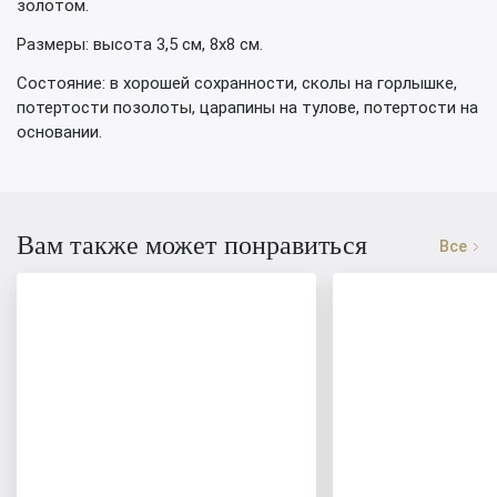
золотом.
Размеры: высота 3,5 см, 8х8 см.
Состояние: в хорошей сохранности, сколы на горлышке,
потертости позолоты, царапины на тулове, потертости на
основании.
Вам также может понравиться
Все