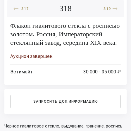
318
317
319
Флакон гиалитового стекла с росписью
золотом. Россия, Императорский
стеклянный завод, середина XIX века.
Аукцион завершен.
Эстимейт:
30 000 - 35 000 ₽
ЗАПРОСИТЬ ДОП.ИНФОРМАЦИЮ
Черное гиалитовое стекло, выдувание, гранение, роспись