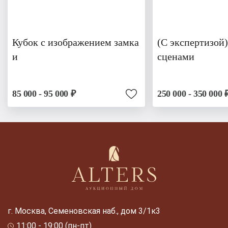
Кубок с изображением замка
(С экспертизой)
и
сценами
85 000 - 95 000 ₽
250 000 - 350 000 
г. Москва, Семеновская наб., дом 3/1к3
11:00 - 19:00 (пн-пт)