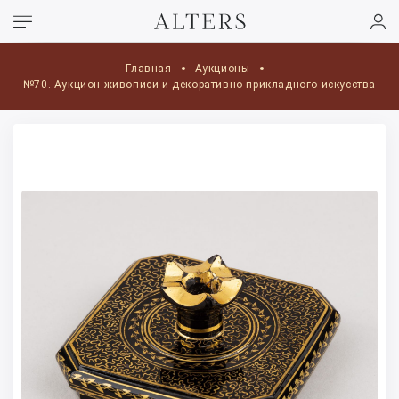
Главная
Аукционы
№70. Аукцион живописи и декоративно-прикладного искусства