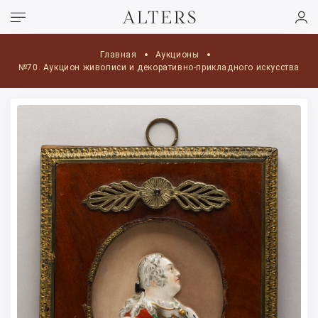
Главная
Аукционы
№70. Аукцион живописи и декоративно-прикладного искусства