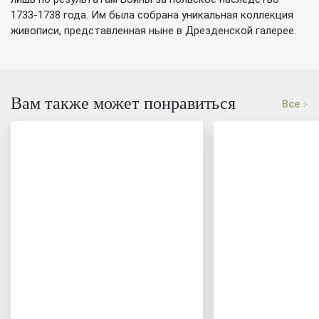
1733-1738 года. Им была собрана уникальная коллекция
живописи, представленная ныне в Дрезденской галерее.
Вам также может понравиться
Все