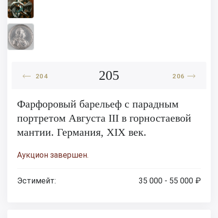
205
204
206
Фарфоровый барельеф с парадным
портретом Августа III в горностаевой
мантии. Германия, XIX век.
Аукцион завершен.
Эстимейт:
35 000 - 55 000 ₽