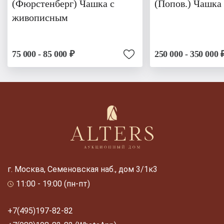
(Фюрстенберг) Чашка с
(Попов.) Чашка
живописным
75 000 - 85 000 ₽
250 000 - 350 000 
г. Москва, Семеновская наб., дом 3/1к3
11:00 - 19:00 (пн-пт)
+7(495)197-82-82