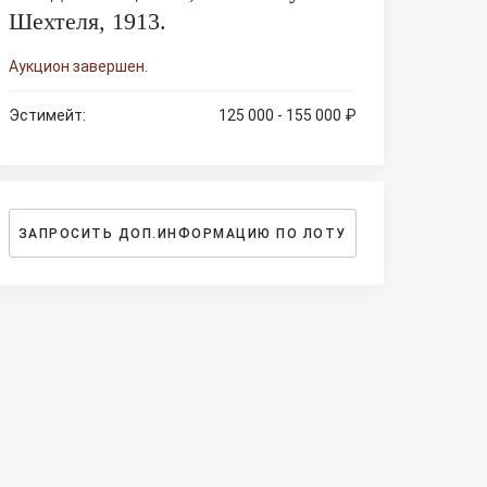
Шехтеля, 1913.
Аукцион завершен.
Эстимейт:
125 000 - 155 000 ₽
ЗАПРОСИТЬ ДОП.ИНФОРМАЦИЮ ПО ЛОТУ