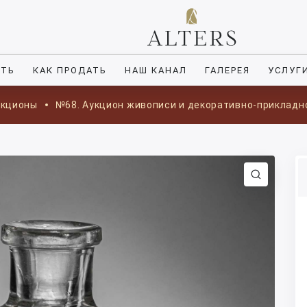
ИТЬ
КАК ПРОДАТЬ
НАШ КАНАЛ
ГАЛЕРЕЯ
УСЛУГ
укционы
№68. Аукцион живописи и декоративно-прикладн