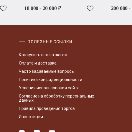
18 000 - 20 000 ₽
200 000 -
ПОЛЕЗНЫЕ ССЫЛКИ
Как купить шаг за шагом
Оплата и доставка
Часто задаваемые вопросы
Политика конфиденциальности
Условия использования сайта
Согласие на обработку персональных
данных
Правила проведения торгов
Инвестиции