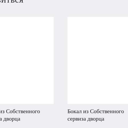
из Собственного
Бокал из Собственного
а дворца
сервиза дворца