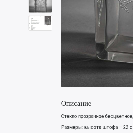
Описание
Стекло прозрачное бесцветное,
Размеры: высота штофа – 22 см,