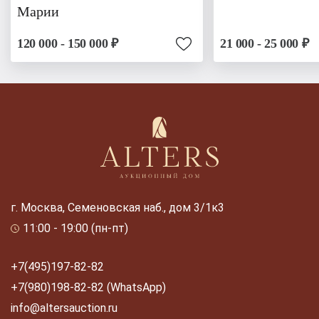
Марии
120 000 - 150 000 ₽
21 000 - 25 000 ₽
г. Москва, Семеновская наб., дом 3/1к3
11:00 - 19:00 (пн-пт)
+7(495)197-82-82
+7(980)198-82-82 (WhatsApp)
info@altersauction.ru