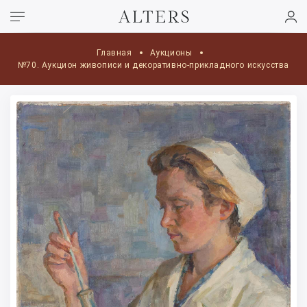
Главная
Аукционы
№70. Аукцион живописи и декоративно-прикладного искусства