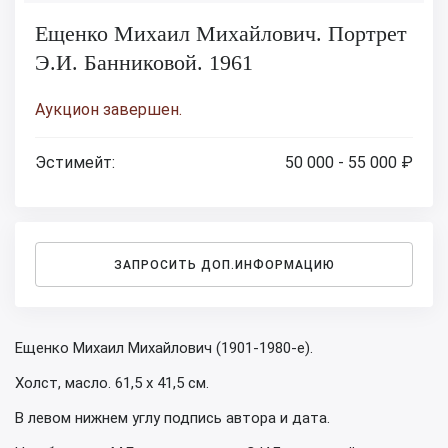
Ещенко Михаил Михайлович. Портрет
Э.И. Банниковой. 1961
Аукцион завершен.
Эстимейт:
50 000 - 55 000 ₽
ЗАПРОСИТЬ ДОП.ИНФОРМАЦИЮ
Ещенко Михаил Михайлович (1901-1980-е).
Холст, масло. 61,5 х 41,5 см.
В левом нижнем углу подпись автора и дата.