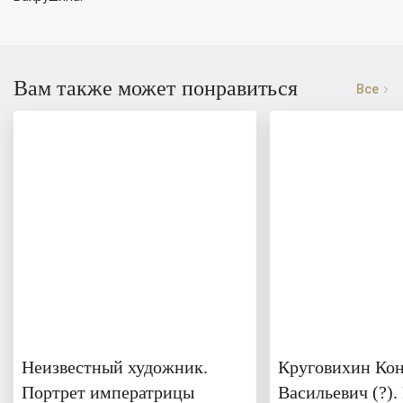
Вам также может понравиться
Все
Неизвестный художник.
Круговихин Ко
Портрет императрицы
Васильевич (?)