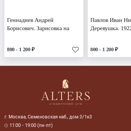
Геннадиев Андрей
Павлов Иван Ни
Борисович. Зарисовка на
Деревушка. 192
800 - 1 200 ₽
800 - 1 200 ₽
г. Москва, Семеновская наб., дом 3/1к3
11:00 - 19:00 (пн-пт)