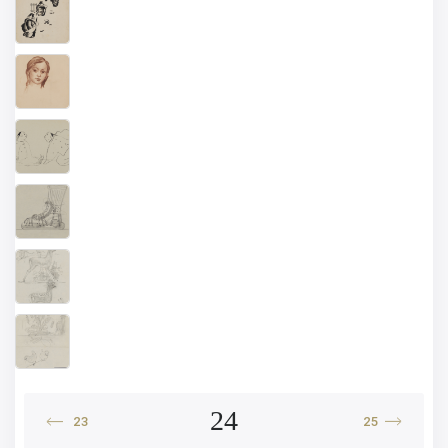
24
23
25