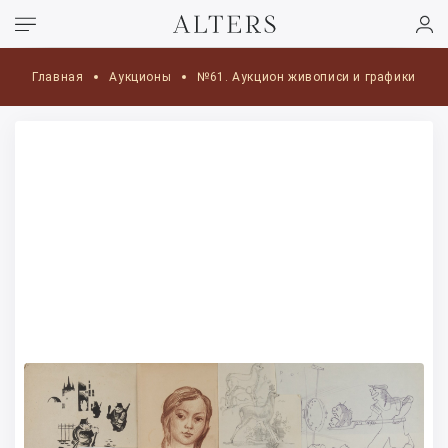
Главная
Аукционы
№61. Аукцион живописи и графики