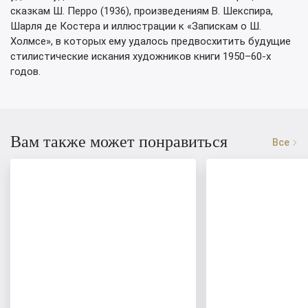
сказкам Ш. Перро (1936), произведениям В. Шекспира,
Шарля де Костера и иллюстрации к «Запискам о Ш.
Холмсе», в которых ему удалось предвосхитить будущие
стилистические искания художников книги 1950–60-х
годов.
Вам также может понравиться
Все