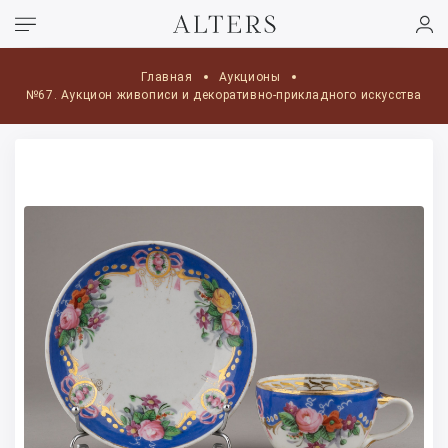
Главная
Аукционы
№67. Аукцион живописи и декоративно-прикладного искусства