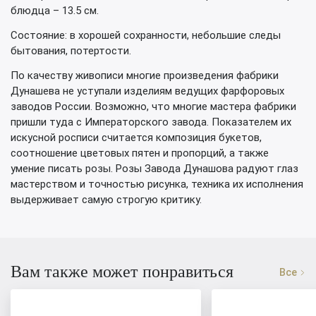
блюдца – 13.5 см.
Состояние: в хорошей сохранности, небольшие следы
бытования, потертости.
По качеству живописи многие произведения фабрики
Дунашева не уступали изделиям ведущих фарфоровых
заводов России. Возможно, что многие мастера фабрики
пришли туда с Императорского завода. Показателем их
искусной росписи считается композиция букетов,
соотношение цветовых пятен и пропорций, а также
умение писать розы. Розы Завода Дунашова радуют глаз
мастерством и точностью рисунка, техника их исполнения
выдерживает самую строгую критику.
Вам также может понравиться
Все