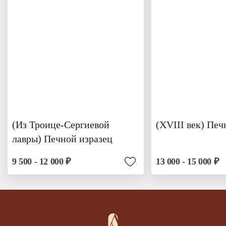
(Из Троице-Сергиевой
(XVIII век) Печ
лавры) Печной изразец
9 500 - 12 000 ₽
13 000 - 15 000 ₽