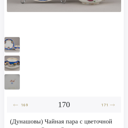
170
169
171
(Дунашовы) Чайная пара с цветочной