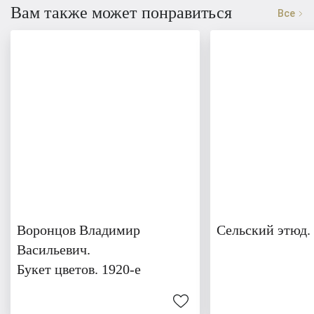
Вам также может понравиться
Все
Воронцов Владимир
Сельский этюд.
Васильевич.
Букет цветов. 1920-е