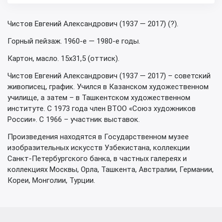
Чистов Евгений Александрович (1937 — 2017) (?).
Горный пейзаж. 1960-е — 1980-е годы.
Картон, масло. 15х31,5 (оттиск).
Чистов Евгений Александрович (1937 — 2017) – советский
живописец, график. Учился в Казанском художественном
училище, а затем – в Ташкентском художественном
институте. С 1973 года член ВТОО «Союз художников
России». С 1966 – участник выставок.
Произведения находятся в Государственном музее
изобразительных искусств Узбекистана, коллекции
Санкт-Петербургского банка, в частных галереях и
коллекциях Москвы, Орла, Ташкента, Австралии, Германии,
Кореи, Монголии, Турции.