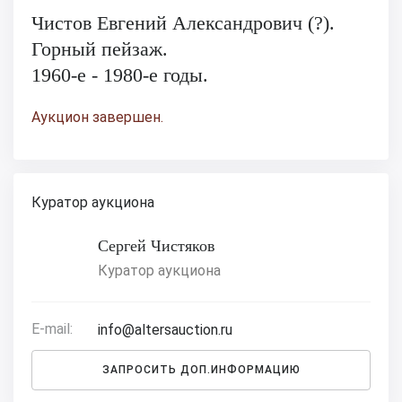
Чистов Евгений Александрович (?).
Горный пейзаж.
1960-е - 1980-е годы.
Аукцион завершен.
Куратор аукциона
Сергей Чистяков
Куратор аукциона
E-mail:
info@altersauction.ru
ЗАПРОСИТЬ ДОП.ИНФОРМАЦИЮ