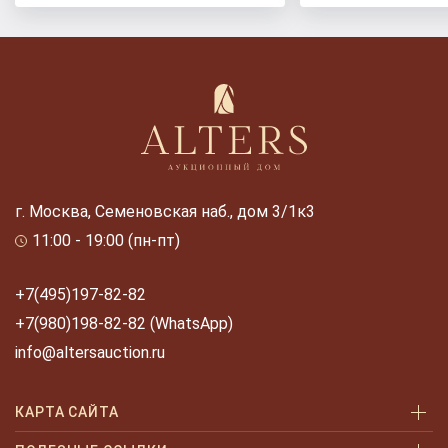
г. Москва, Семеновская наб., дом 3/1к3
11:00 - 19:00 (пн-пт)
+7(495)197-82-82
+7(980)198-82-82 (WhatsApp)
info@altersauction.ru
КАРТА САЙТА