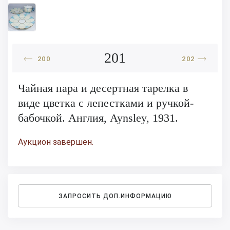
201
200
202
Чайная пара и десертная тарелка в
виде цветка с лепестками и ручкой-
бабочкой. Англия, Aynsley, 1931.
Аукцион завершен.
ЗАПРОСИТЬ ДОП.ИНФОРМАЦИЮ