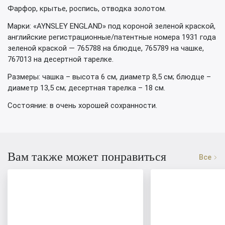
Фарфор, крытье, роспись, отводка золотом.
Марки: «AYNSLEY ENGLAND» под короной зеленой краской,
английские регистрационные/патентные номера 1931 года
зеленой краской — 765788 на блюдце, 765789 на чашке,
767013 на десертной тарелке.
Размеры: чашка – высота 6 см, диаметр 8,5 см; блюдце –
диаметр 13,5 см; десертная тарелка – 18 см.
Состояние: в очень хорошей сохранности.
Вам также может понравиться
Все