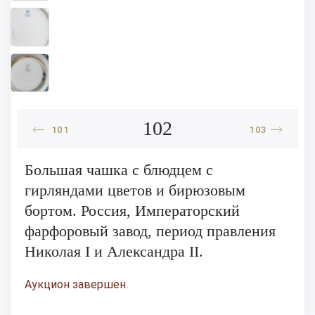
102
101
103
Большая чашка с блюдцем с
гирляндами цветов и бирюзовым
бортом. Россия, Императорский
фарфоровый завод, период правления
Николая I и Александра II.
Аукцион завершен.