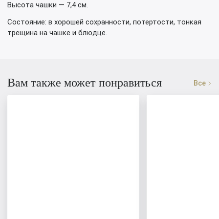
Высота чашки — 7,4 см.
Состояние: в хорошей сохранности, потертости, тонкая
трещина на чашке и блюдце.
Вам также может понравиться
Все