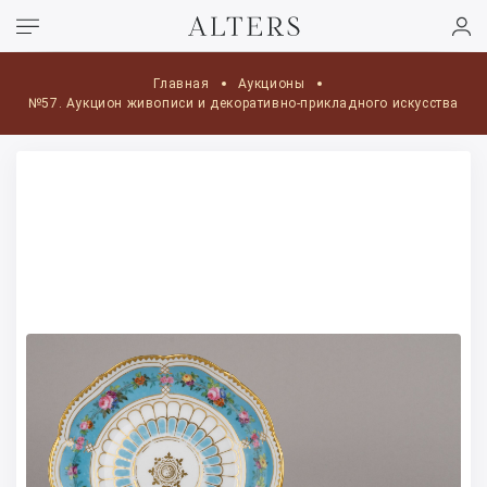
Главная
Аукционы
№57. Аукцион живописи и декоративно-прикладного искусства