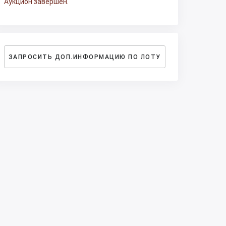
Аукцион завершен.
ЗАПРОСИТЬ ДОП.ИНФОРМАЦИЮ ПО ЛОТУ