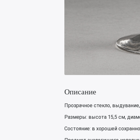
Описание
Прозрачное стекло, выдувание,
Размеры: высота 15,5 см, диаме
Состояние: в хорошей сохранн