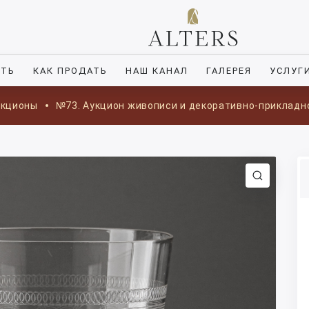
ИТЬ
КАК ПРОДАТЬ
НАШ КАНАЛ
ГАЛЕРЕЯ
УСЛУГ
укционы
№73. Аукцион живописи и декоративно-прикладн