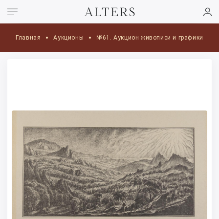
Главная
Аукционы
№61. Аукцион живописи и графики