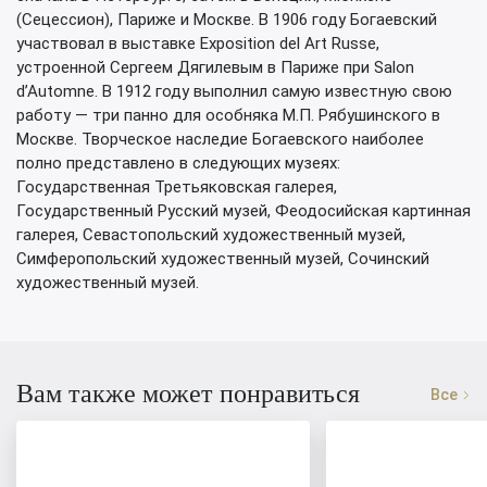
(Сецессион), Париже и Москве. В 1906 году Богаевский
участвовал в выставке Exposition del Art Russe,
устроенной Сергеем Дягилевым в Париже при Salon
d’Automne. В 1912 году выполнил самую известную свою
работу — три панно для особняка М.П. Рябушинского в
Москве. Творческое наследие Богаевского наиболее
полно представлено в следующих музеях:
Государственная Третьяковская галерея,
Государственный Русский музей, Феодосийская картинная
галерея, Севастопольский художественный музей,
Симферопольский художественный музей, Сочинский
художественный музей.
Вам также может понравиться
Все