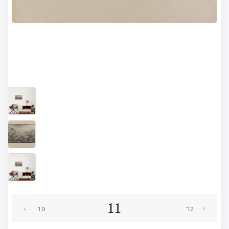
11
10
12