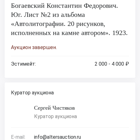
Богаевский Константин Федорович.
Юг. Лист №2 из альбома
«Автолитографии. 20 рисунков,
исполненных на камне автором». 1923.
Аукцион завершен.
Эстимейт:
2 000 - 4 000 ₽
Куратор аукциона
Сергей Чистяков
Куратор аукциона
E-mail:
info@altersauction.ru