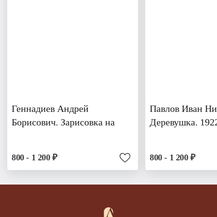
Геннадиев Андрей
Павлов Иван Ни
Борисович. Зарисовка на
Деревушка. 192
800 - 1 200 ₽
800 - 1 200 ₽