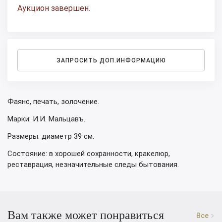
Аукцион завершен.
ЗАПРОСИТЬ ДОП.ИНФОРМАЦИЮ
Фаянс, печать, золочение.
Марки: И.И. Мальцавъ.
Размеры: диаметр 39 см.
Состояние: в хорошей сохранности, кракелюр,
реставрация, незначительные следы бытования.
Вам также может понравиться
Все