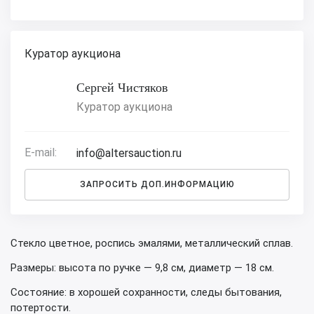
Куратор аукциона
Сергей Чистяков
Куратор аукциона
E-mail:
info@altersauction.ru
ЗАПРОСИТЬ ДОП.ИНФОРМАЦИЮ
Стекло цветное, роспись эмалями, металлический сплав.
Размеры: высота по ручке — 9,8 см, диаметр — 18 см.
Состояние: в хорошей сохранности, следы бытования,
потертости.