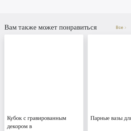
Вам также может понравиться
Все
Кубок с гравированным
Парные вазы дл
декором в