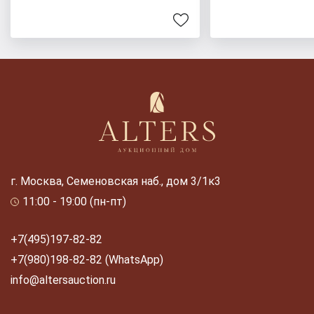
г. Москва, Семеновская наб., дом 3/1к3
11:00 - 19:00 (пн-пт)
+7(495)197-82-82
+7(980)198-82-82 (WhatsApp)
info@altersauction.ru