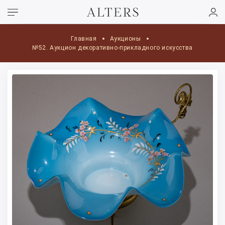
Главная
Аукционы
№52. Аукцион декоративно-прикладного искусства