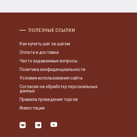
ПОЛЕЗНЫЕ ССЫЛКИ
Как купить шаг за шагом
Оплата и доставка
Часто задаваемые вопросы
Политика конфиденциальности
Условия использования сайта
Согласие на обработку персональных
данных
Правила проведения торгов
Инвестиции