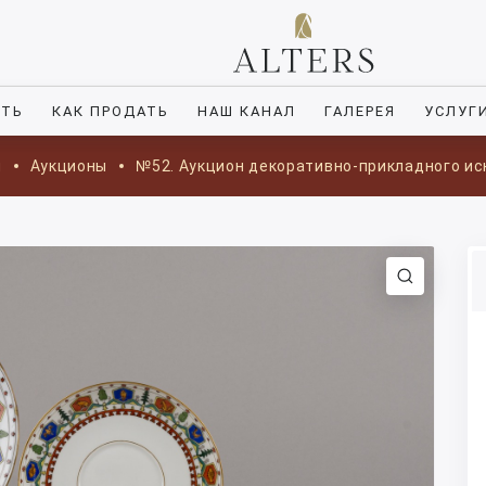
ИТЬ
КАК ПРОДАТЬ
НАШ КАНАЛ
ГАЛЕРЕЯ
УСЛУГ
я
Аукционы
№52. Аукцион декоративно-прикладного ис