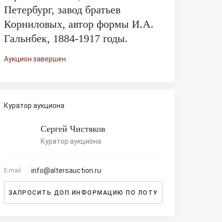
Петербург, завод братьев
Корниловых, автор формы И.А.
Гальнбек, 1884-1917 годы.
Аукцион завершен.
Куратор аукциона
Сергей Чистяков
Куратор аукциона
info@altersauction.ru
E-mail:
ЗАПРОСИТЬ ДОП.ИНФОРМАЦИЮ ПО ЛОТУ