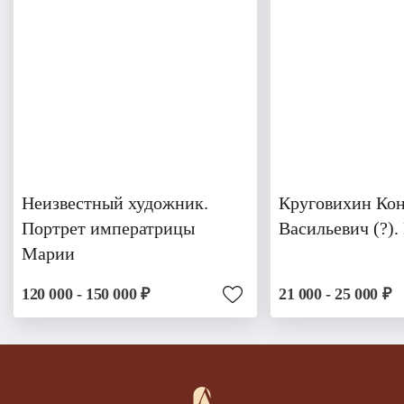
Неизвестный художник.
Круговихин Ко
Портрет императрицы
Васильевич (?)
Марии
120 000 - 150 000 ₽
21 000 - 25 000 ₽