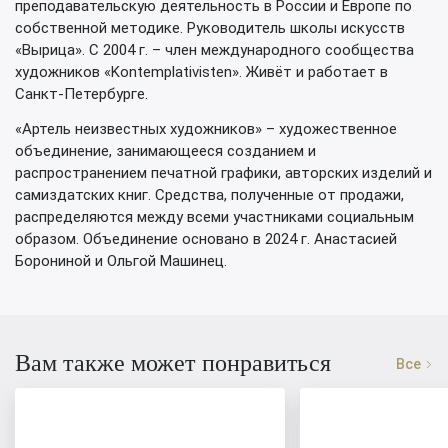
преподавательскую деятельность в России и Европе по
собственной методике. Руководитель школы искусств
«Вырица». С 2004 г. – член международного сообщества
художников «Kontemplativisten». Живёт и работает в
Санкт-Петербурге.
«Артель неизвестных художников» – художественное
объединение, занимающееся созданием и
распространением печатной графики, авторских изделий и
самиздатских книг. Средства, полученные от продажи,
распределяются между всеми участниками социальным
образом. Объединение основано в 2024 г. Анастасией
Борониной и Ольгой Машинец.
Вам также может понравиться
Все