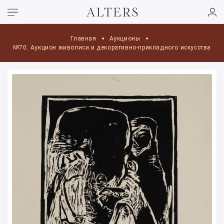
Главная
Аукционы
№70. Аукцион живописи и декоративно-прикладного искусства