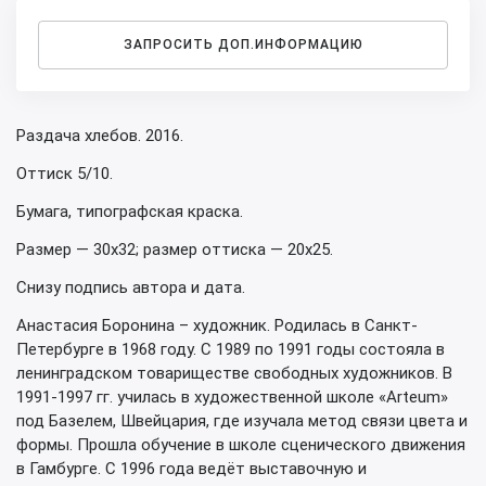
ЗАПРОСИТЬ ДОП.ИНФОРМАЦИЮ
Раздача хлебов. 2016.
Оттиск 5/10.
Бумага, типографская краска.
Размер — 30х32; размер оттиска — 20х25.
Снизу подпись автора и дата.
Анастасия Боронина – художник. Родилась в Санкт-
Петербурге в 1968 году. С 1989 по 1991 годы состояла в
ленинградском товариществе свободных художников. В
1991-1997 гг. училась в художественной школе «Arteum»
под Базелем, Швейцария, где изучала метод связи цвета и
формы. Прошла обучение в школе сценического движения
в Гамбурге. С 1996 года ведёт выставочную и