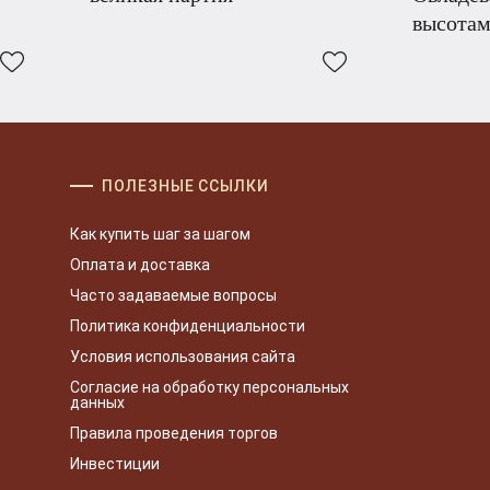
высота
ПОЛЕЗНЫЕ ССЫЛКИ
Как купить шаг за шагом
Оплата и доставка
Часто задаваемые вопросы
Политика конфиденциальности
Условия использования сайта
Согласие на обработку персональных
данных
Правила проведения торгов
Инвестиции