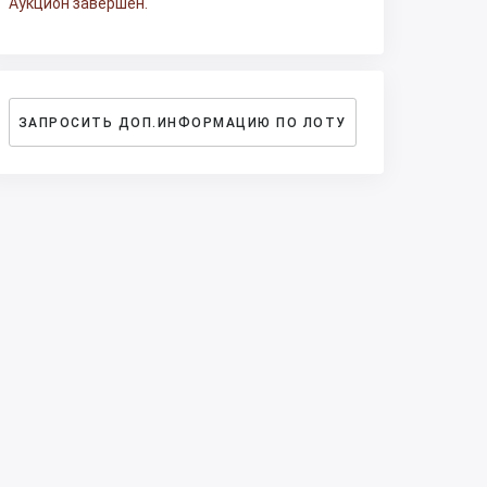
Аукцион завершен.
ЗАПРОСИТЬ ДОП.ИНФОРМАЦИЮ ПО ЛОТУ