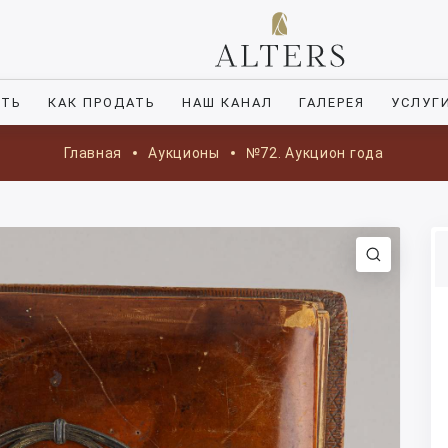
ИТЬ
КАК ПРОДАТЬ
НАШ КАНАЛ
ГАЛЕРЕЯ
УСЛУГ
Главная
Аукционы
№72. Аукцион года