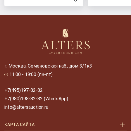
г. Москва, Семеновская наб., дом 3/1к3
11:00 - 19:00 (пн-пт)
+7(495)197-82-82
+7(980)198-82-82 (WhatsApp)
info@altersauction.ru
КАРТА САЙТА