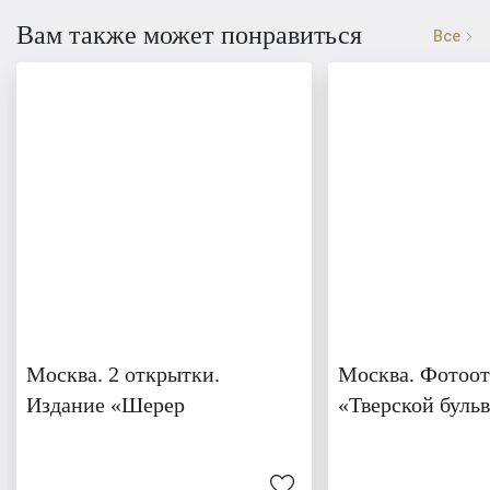
Вам также может понравиться
Все
Москва. 2 открытки.
Москва. Фотоо
Издание «Шерер
«Тверской бульв