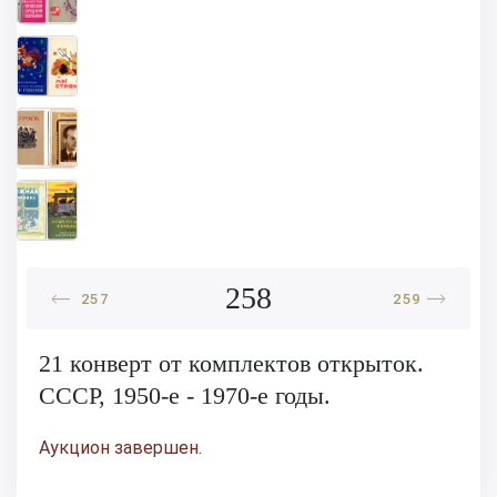
258
257
259
21 конверт от комплектов открыток.
СССР, 1950-е - 1970-е годы.
Аукцион завершен.