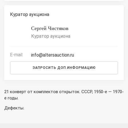
Куратор аукциона
Сергей Чистяков
Куратор аукциона
E-mail:
info@altersauction.ru
ЗАПРОСИТЬ ДОП.ИНФОРМАЦИЮ
21 конверт от комплектов открыток. СССР, 1950-е — 1970-
е годы.
Дефекты.