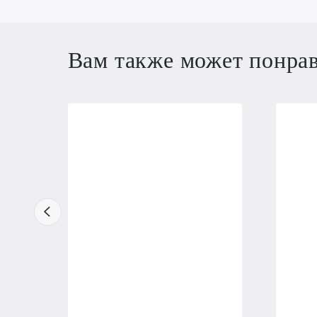
Вам также может понра