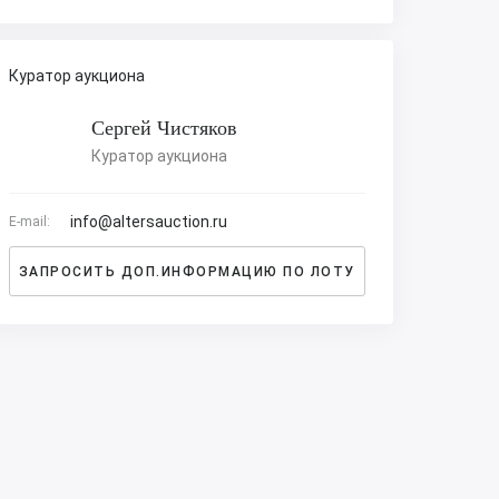
Куратор аукциона
Сергей Чистяков
Куратор аукциона
info@altersauction.ru
E-mail:
ЗАПРОСИТЬ ДОП.ИНФОРМАЦИЮ ПО ЛОТУ