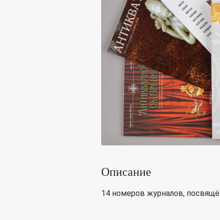
Описание
14 номеров журналов, посвящён