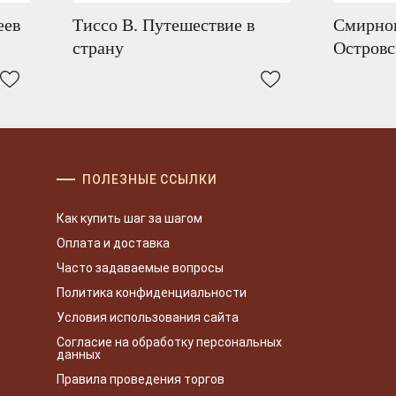
еев
Тиссо В. Путешествие в
Смирнов
страну
Островс
ПОЛЕЗНЫЕ ССЫЛКИ
Как купить шаг за шагом
Оплата и доставка
Часто задаваемые вопросы
Политика конфиденциальности
Условия использования сайта
Согласие на обработку персональных
данных
Правила проведения торгов