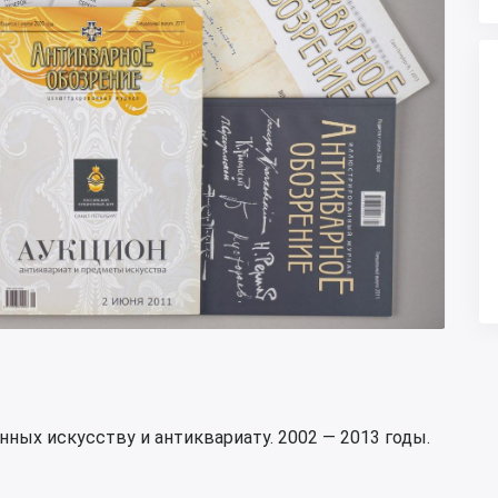
ных искусству и антиквариату. 2002 — 2013 годы.