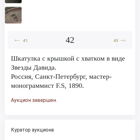
42
41
43
Шкатулка с крышкой с хватком в виде
Звезды Давида.
Россия, Санкт-Петербург, мастер-
монограммист F.S, 1890.
Аукцион завершен.
Куратор аукциона