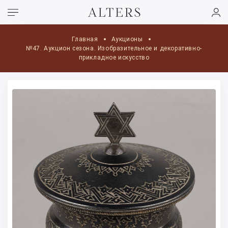
Главная
Аукционы
№47. Аукцион сезона. Изобразительное и декоративно-
прикладное искусство