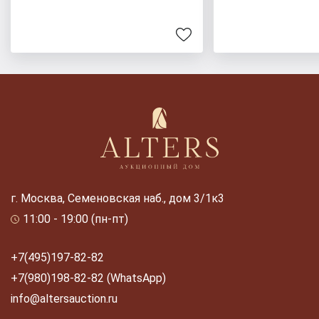
г. Москва, Семеновская наб., дом 3/1к3
11:00 - 19:00 (пн-пт)
+7(495)197-82-82
+7(980)198-82-82 (WhatsApp)
info@altersauction.ru