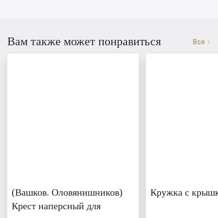
Вам также может понравиться
Все
(Вашков. Оловянишников)
Кружка с крышк
Крест наперсный для