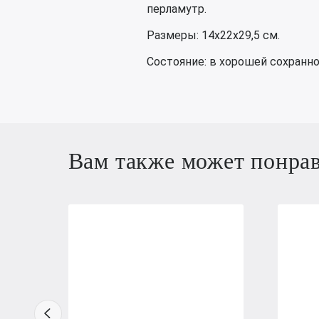
перламутр.
Размеры: 14х22х29,5 см.
Состояние: в хорошей сохранно
Вам также может понра