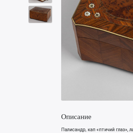
Описание
Палисандр, кап «птичий глаз», 