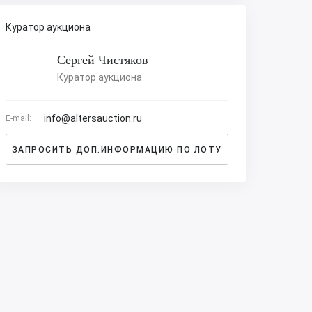
Куратор аукциона
Сергей Чистяков
Куратор аукциона
info@altersauction.ru
E-mail:
ЗАПРОСИТЬ ДОП.ИНФОРМАЦИЮ ПО ЛОТУ