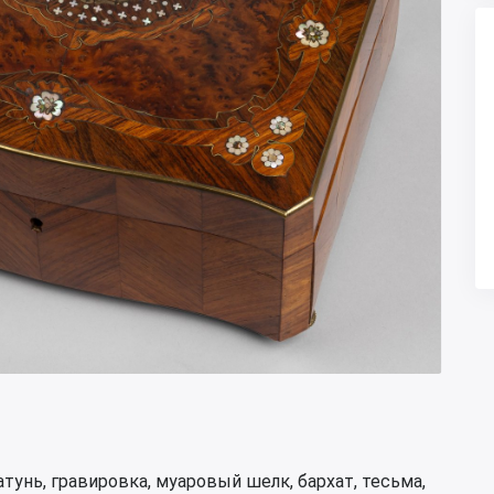
латунь, гравировка, муаровый шелк, бархат, тесьма,