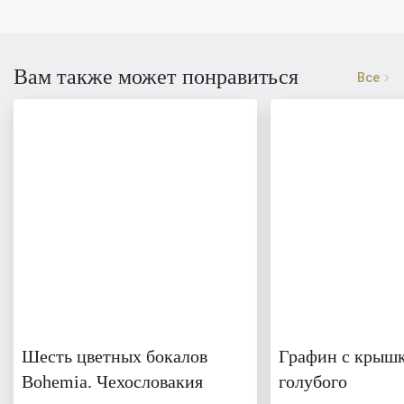
Вам также может понравиться
Все
Шесть цветных бокалов
Графин с крышк
Bohemia. Чехословакия
голубого