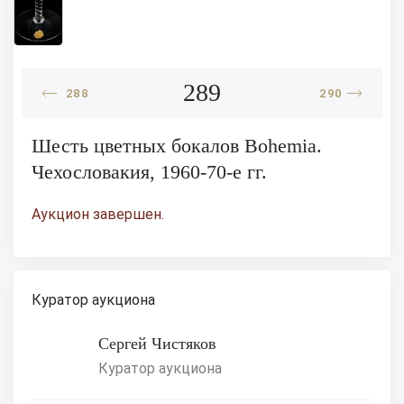
289
288
290
Шесть цветных бокалов Bohemia.
Чехословакия, 1960-70-е гг.
Аукцион завершен.
Куратор аукциона
Сергей Чистяков
Куратор аукциона