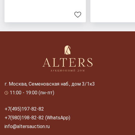
г. Москва, Семеновская наб., дом 3/1к3
11:00 - 19:00 (пн-пт)
+7(495)197-82-82
+7(980)198-82-82 (WhatsApp)
info@altersauction.ru