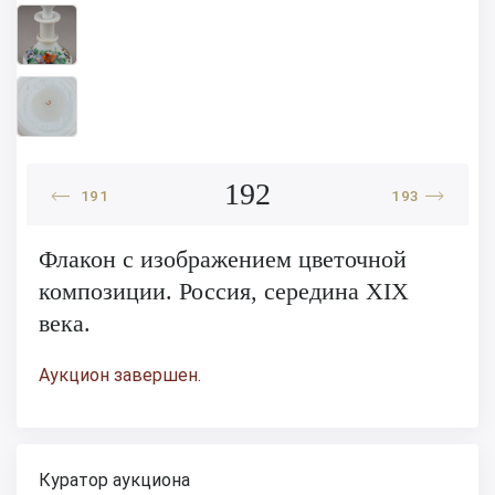
192
191
193
Флакон с изображением цветочной
композиции. Россия, середина XIX
века.
Аукцион завершен.
Куратор аукциона