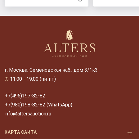
г. Москва, Семеновская наб., дом 3/1к3
11:00 - 19:00 (пн-пт)
+7(495)197-82-82
+7(980)198-82-82 (WhatsApp)
info@altersauction.ru
КАРТА САЙТА