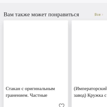
Вам также может понравиться
Все
Стакан с оригинальным
(Императорски
гранением. Частные
завод) Кружка с