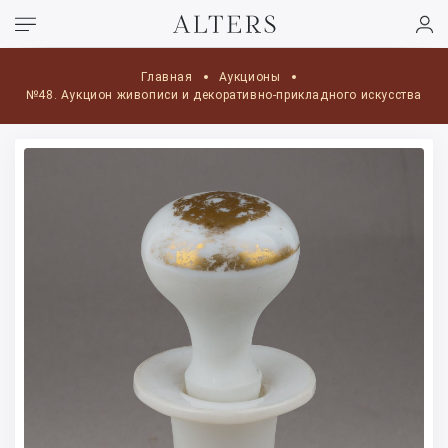
Главная
Аукционы
№48. Аукцион живописи и декоративно-прикладного искусства