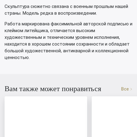
Скульптура сюжетно связана с военным прошлым нашей
страны. Модель редка в воспроизведении.
Работа маркирована факсимильной авторской подписью и
клеймом литейщика, отличается высоким
художественным и техническим уровнем исполнения,
находится в хорошем состоянии сохранности и обладает
большой художественной, антикварной и коллекционной
ценностью.
Вам также может понравиться
Все