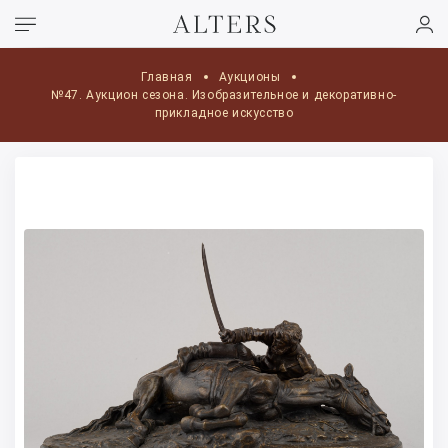
Главная
Аукционы
№47. Аукцион сезона. Изобразительное и декоративно-
прикладное искусство