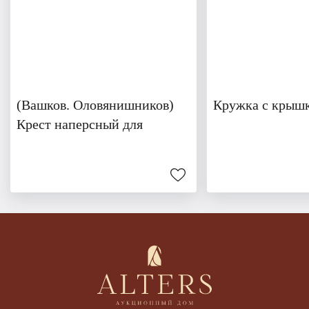
(Вашков. Оловянишников)
Кружка с крышк
Крест наперсный для