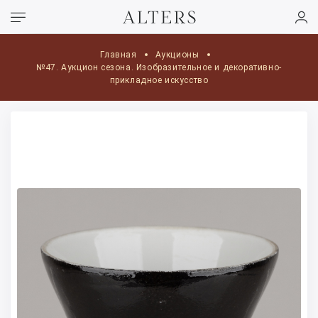
Главная
Аукционы
№47. Аукцион сезона. Изобразительное и декоративно-
прикладное искусство