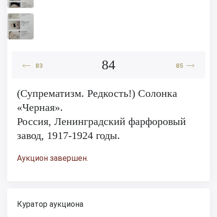
84
83
85
(Супрематизм. Редкость!) Солонка
«Черная».
Россия, Ленинградский фарфоровый
завод, 1917-1924 годы.
Аукцион завершен.
Куратор аукциона