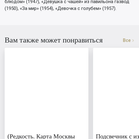
блюдом» (1947), «Девушка с чашей» из павильона газвод
(1950), «За мир» (1954), «Девочка с голубем» (1957).
Вам также может понравиться
Все
(Редкость. Карта Москвы
Подсвечник с и