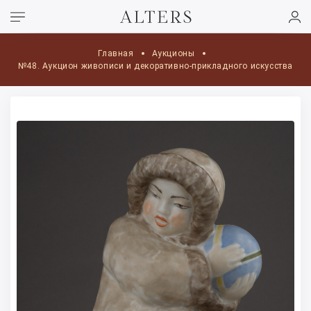
Главная
Аукционы
№48. Аукцион живописи и декоративно-прикладного искусства