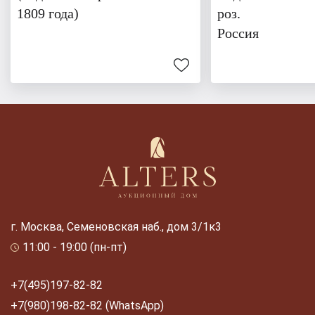
1809 года)
роз.
Россия
г. Москва, Семеновская наб., дом 3/1к3
11:00 - 19:00 (пн-пт)
+7(495)197-82-82
+7(980)198-82-82 (WhatsApp)