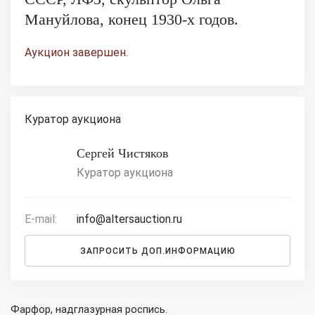
Мануйлова, конец 1930-х годов.
Аукцион завершен.
Куратор аукциона
Сергей Чистяков
Куратор аукциона
E-mail:
info@altersauction.ru
ЗАПРОСИТЬ ДОП.ИНФОРМАЦИЮ
Фарфор, надглазурная роспись.