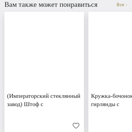
Вам также может понравиться
Все
(Императорский стеклянный
Кружка-бочонок
завод) Штоф с
гирлянды с