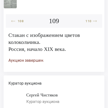
109
108
110
Стакан с изображением цветов
колокольчика.
Россия, начало ХIХ века.
Аукцион завершен.
Куратор аукциона
Сергей Чистяков
Куратор аукциона