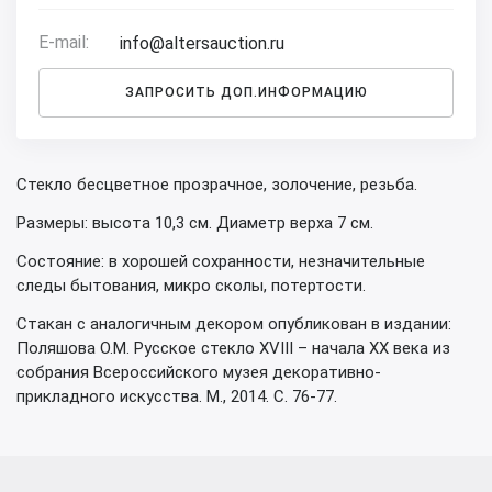
E-mail:
info@altersauction.ru
ЗАПРОСИТЬ ДОП.ИНФОРМАЦИЮ
Стекло бесцветное прозрачное, золочение, резьба.
Размеры: высота 10,3 см. Диаметр верха 7 см.
Состояние: в хорошей сохранности, незначительные
следы бытования, микро сколы, потертости.
Стакан с аналогичным декором опубликован в издании:
Поляшова О.М. Русское стекло XVIII – начала XX века из
собрания Всероссийского музея декоративно-
прикладного искусства. М., 2014. С. 76-77.