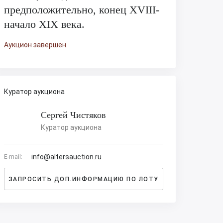
предположительно, конец XVIII-
начало XIX века.
Аукцион завершен.
Куратор аукциона
Сергей Чистяков
Куратор аукциона
info@altersauction.ru
E-mail:
ЗАПРОСИТЬ ДОП.ИНФОРМАЦИЮ ПО ЛОТУ