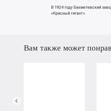
В 1924 году Бахметевский заво
«Красный гигант».
Вам также может понра