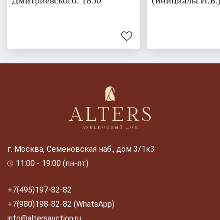
г. Москва, Семеновская наб., дом 3/1к3
11:00 - 19:00 (пн-пт)
+7(495)197-82-82
+7(980)198-82-82 (WhatsApp)
info@altersauction.ru