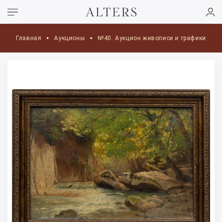
Главная
Аукционы
№40. Аукцион живописи и графики