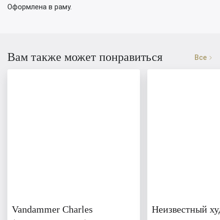
Оформлена в раму.
Вам также может понравиться
Все
Vandammer Charles
Неизвестный ху