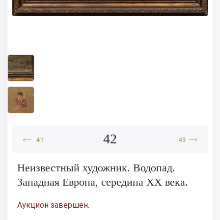
42
41
43
Неизвестный художник. Водопад.
Западная Европа, середина XX века.
Аукцион завершен.