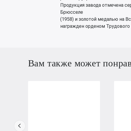
Продукция завода отмечена се
Брюсселе
(1958) и золотой медалью на В
награжден орденом Трудового 
Вам также может понра