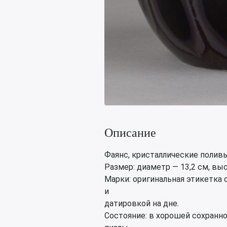
Описание
Фаянс, кристаллические поливы
Размер: диаметр — 13,2 см, выс
Марки: оригинальная этикетка
и
датировкой на дне.
Состояние: в хорошей сохранно