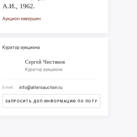
А.И., 1962.
Аукцион завершен.
Куратор аукциона
Сергей Чистяков
Куратор аукциона
info@altersauction.ru
E-mail:
ЗАПРОСИТЬ ДОП.ИНФОРМАЦИЮ ПО ЛОТУ