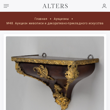
Главная
Аукционы
№48. Аукцион живописи и декоративно-прикладного искусства