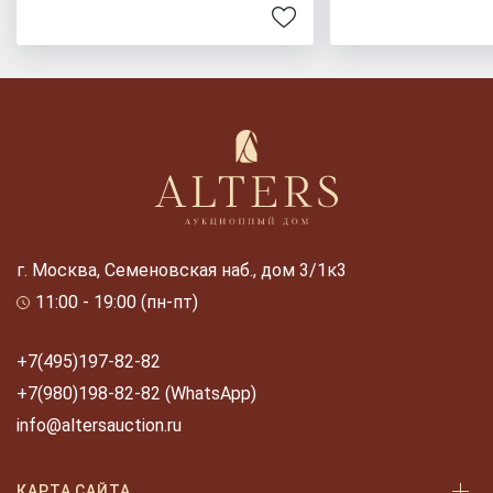
г. Москва, Семеновская наб., дом 3/1к3
11:00 - 19:00 (пн-пт)
+7(495)197-82-82
+7(980)198-82-82 (WhatsApp)
info@altersauction.ru
КАРТА САЙТА