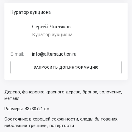
Куратор аукциона
Сергей Чистяков
Куратор аукциона
E-mail:
info@altersauction.ru
ЗАПРОСИТЬ ДОП.ИНФОРМАЦИЮ
Дерево, фанеровка красного дерева, бронза, золочение,
металл.
Размеры: 43х30х21 см.
Состояние: в хорошей сохранности, следы бытования,
небольшие трещины, потертости.