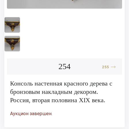
254
255
Консоль настенная красного дерева с
бронзовым накладным декором.
Россия, вторая половина XIX века.
Аукцион завершен.