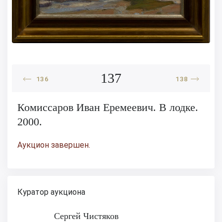
137
136
138
Комиссаров Иван Еремеевич. В лодке.
2000.
Аукцион завершен.
Куратор аукциона
Сергей Чистяков