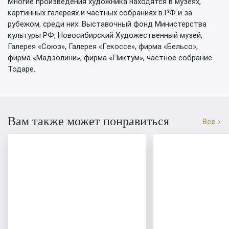
Многие произведения художника находятся в музеях,
картинных галереях и частных собраниях в РФ и за
рубежом, среди них: Выставочный фонд Министерства
культуры РФ, Новосибирский Художественный музей,
Галерея «Союз», Галерея «Гекоссе», фирма «Бельсо»,
фирма «Мадзолини», фирма «Пиктум», частное собрание
Тодаре.
Вам также может понравиться
Все