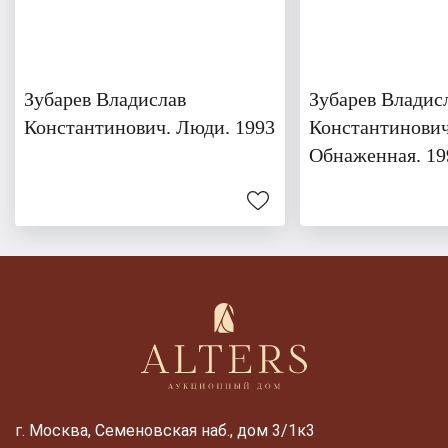
Зубарев Владислав
Зубарев Владис
Константинович. Люди. 1993
Константинович
Обнаженная. 19
г. Москва, Семеновская наб., дом 3/1к3