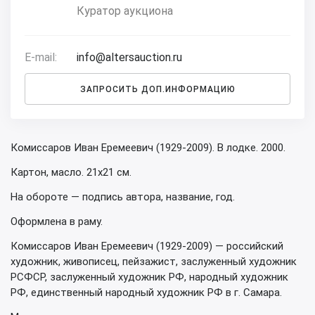
Куратор аукциона
E-mail:
info@altersauction.ru
ЗАПРОСИТЬ ДОП.ИНФОРМАЦИЮ
Комиссаров Иван Еремеевич (1929-2009). В лодке. 2000.
Картон, масло. 21х21 см.
На обороте — подпись автора, название, год.
Оформлена в раму.
Комиссаров Иван Еремеевич (1929-2009) — российский
художник, живописец, пейзажист, заслуженный художник
РСФСР, заслуженный художник РФ, народный художник
РФ, единственный народный художник РФ в г. Самара.