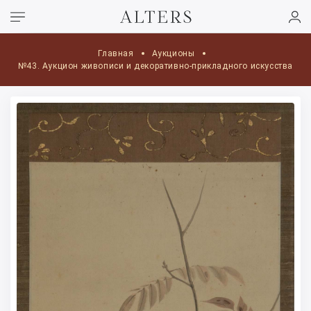
Главная
Аукционы
№43. Аукцион живописи и декоративно-прикладного искусства