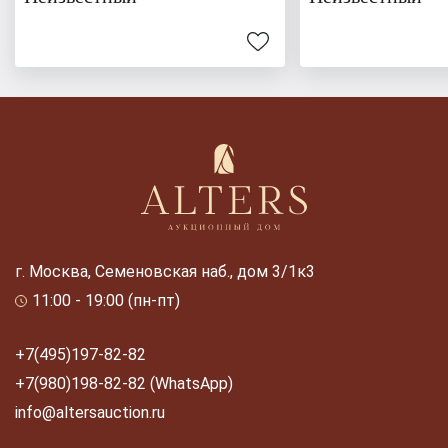
г. Москва, Семеновская наб., дом 3/1к3
11:00 - 19:00 (пн-пт)
+7(495)197-82-82
+7(980)198-82-82 (WhatsApp)
info@altersauction.ru