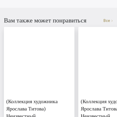
Вам также может понравиться
Все
(Коллекция художника
(Коллекция худ
Ярослава Титова)
Ярослава Титов
Неизвестный
Неизвестный