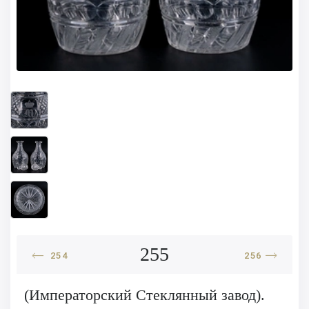
255
254
256
(Императорский Стеклянный завод).