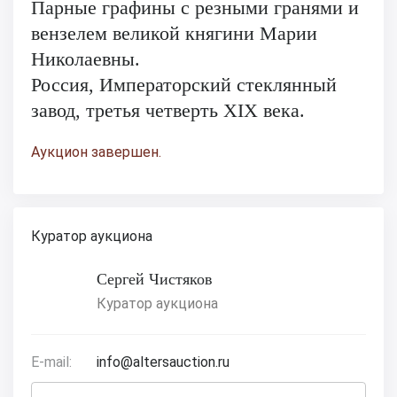
Парные графины с резными гранями и
вензелем великой княгини Марии
Николаевны.
Россия, Императорский стеклянный
завод, третья четверть XIX века.
Аукцион завершен.
Куратор аукциона
Сергей Чистяков
Куратор аукциона
E-mail:
info@altersauction.ru