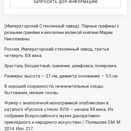
ЗАПРОСИТЬ ДОП.ИНФОРМАЦИЮ
(Императорский Стеклянный завод). Парные графины с
резными гранями и вензелем великой княгини Марии
Николаевны.
Россия, Императорский стеклянный завод, третья
четверть XIX века.
Хрусталь бесцветный, гранение, шлифовка, полировка.
Размеры: высота — 27 см, диаметр основания — 9,5 см.
В хорошей сохранности, незначительные следы
бытования, мелкие сколы.
Фужер с аналогичной монограммой опубликован в
каталоге «Русское стекло XVIII — начала XX века. Из
собрания Всероссийского музея декоративно-
прикладного и народного искусства» / Поляшова О.М. М:
2014. Илл. 217.