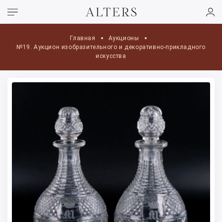
Главная
Аукционы
№19. Аукцион изобразительного и декоративно-прикладного
искусства