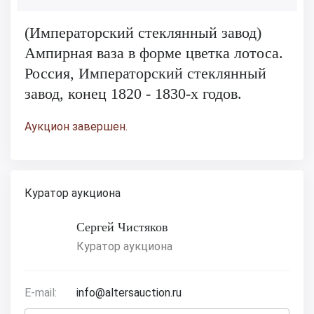
(Императорский стеклянный завод)
Ампирная ваза в форме цветка лотоса.
Россия, Императорский стеклянный
завод, конец 1820 - 1830-х годов.
Аукцион завершен.
Куратор аукциона
Сергей Чистяков
Куратор аукциона
E-mail:
info@altersauction.ru