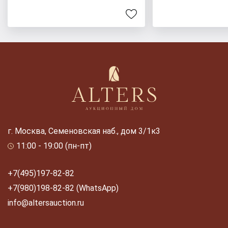
г. Москва, Семеновская наб., дом 3/1к3
11:00 - 19:00 (пн-пт)
+7(495)197-82-82
+7(980)198-82-82 (WhatsApp)
info@altersauction.ru