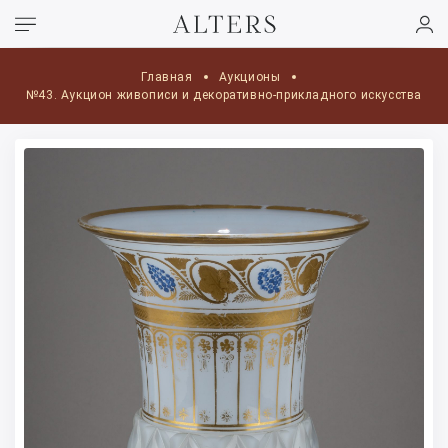
Главная
Аукционы
№43. Аукцион живописи и декоративно-прикладного искусства