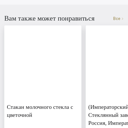
Вам также может понравиться
Все
Стакан молочного стекла с
(Императорски
цветочной
Стеклянный зав
Россия, Импера