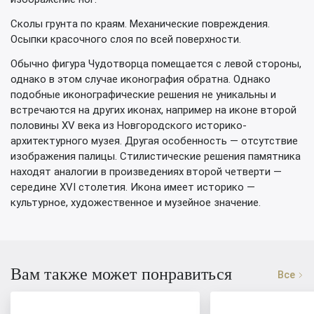
Сколы грунта по краям. Механические повреждения.
Осыпки красочного слоя по всей поверхности.
Обычно фигура Чудотворца помещается с левой стороны,
однако в этом случае иконография обратна. Однако
подобные иконографические решения не уникальны и
встречаются на других иконах, например на иконе второй
половины XV века из Новгородского историко-
архитектурного музея. Другая особенность — отсутствие
изображения палицы. Стилистические решения памятника
находят аналогии в произведениях второй четверти —
середине XVI столетия. Икона имеет историко —
культурное, художественное и музейное значение.
Вам также может понравиться
Все