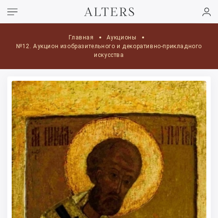
Главная
Аукционы
№12. Аукцион изобразительного и декоративно-прикладного
искусства