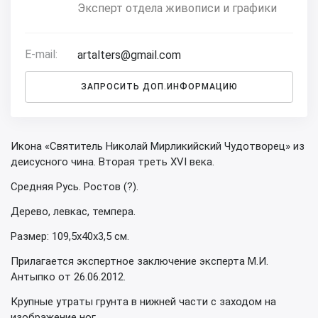
Эксперт отдела живописи и графики
E-mail:
artalters@gmail.com
ЗАПРОСИТЬ ДОП.ИНФОРМАЦИЮ
Икона «Святитель Николай Мирликийский Чудотворец» из
деисусного чина. Вторая треть XVI века.
Средняя Русь. Ростов (?).
Дерево, левкас, темпера.
Размер: 109,5х40х3,5 см.
Прилагается экспертное заключение эксперта М.И.
Антыпко от 26.06.2012.
Крупные утраты грунта в нижней части с заходом на
изображение ног.