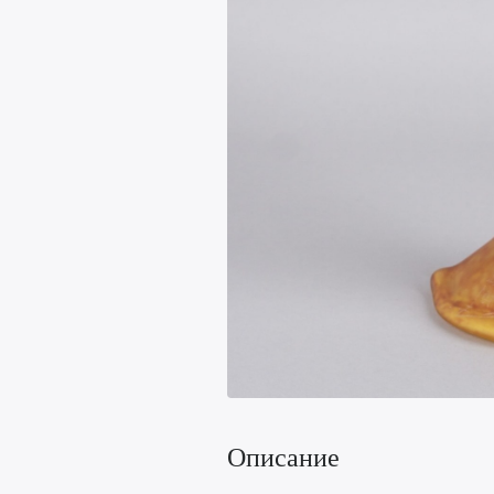
Описание