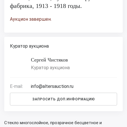
фабрика, 1913 - 1918 годы.
Аукцион завершен.
Куратор аукциона
Сергей Чистяков
Куратор аукциона
E-mail:
info@altersauction.ru
ЗАПРОСИТЬ ДОП.ИНФОРМАЦИЮ
Стекло многослойное, прозрачное бесцветное и