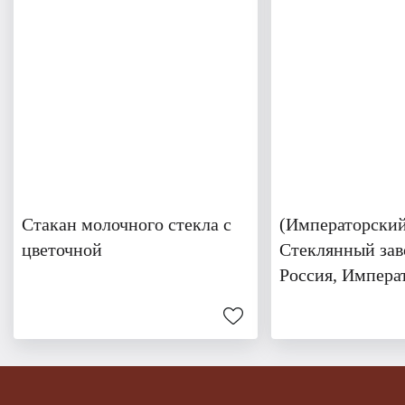
Стакан молочного стекла с
(Императорски
цветочной
Стеклянный зав
Россия, Импера