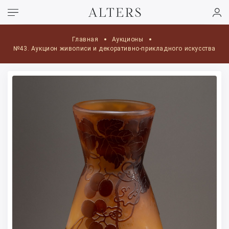
Главная
Аукционы
№43. Аукцион живописи и декоративно-прикладного искусства