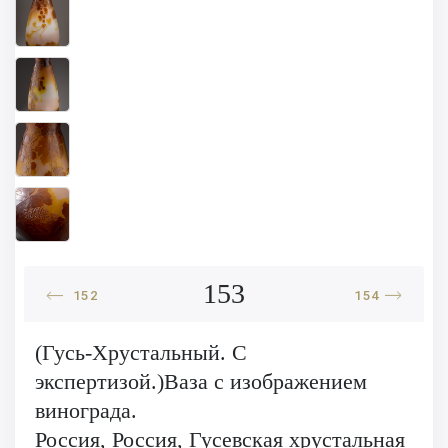
153
152
154
(Гусь-Хрустальный. С
экспертизой.)Ваза с изображением
винограда.
Россия, Россия, Гусевская хрустальная