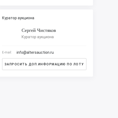
Куратор аукциона
Сергей Чистяков
Куратор аукциона
info@altersauction.ru
E-mail:
ЗАПРОСИТЬ ДОП.ИНФОРМАЦИЮ ПО ЛОТУ