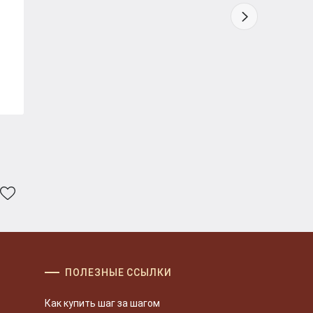
ПОЛЕЗНЫЕ ССЫЛКИ
Как купить шаг за шагом