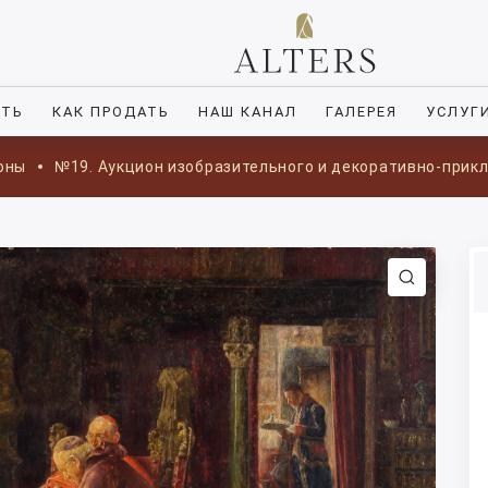
ИТЬ
КАК ПРОДАТЬ
НАШ КАНАЛ
ГАЛЕРЕЯ
УСЛУГ
оны
№19. Аукцион изобразительного и декоративно-прик