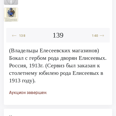
139
138
140
(Владельцы Елесеевских магазинов)
Бокал с гербом рода дворян Елисеевых.
Россия, 1913г. (Сервиз был заказан к
столетнему юбилею рода Елисеевых в
1913 году).
Аукцион завершен.