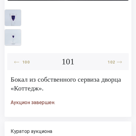
101
100
102
Бокал из собственного сервиза дворца
«Коттедж».
Аукцион завершен.
Куратор аукциона