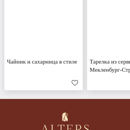
Чайник и сахарница в стиле
Тарелка из серв
Мекленбург-Ст