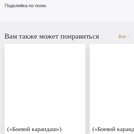
Подклейка по полю.
Вам также может понравиться
Все
(«Боевой карандаш»)
(«Боевой каран