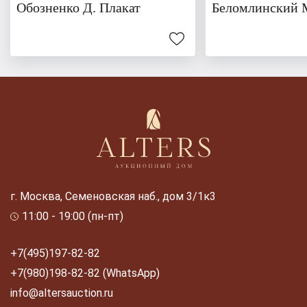
Обозненко Д. Плакат
Беломлинский 
г. Москва, Семеновская наб., дом 3/1к3
11:00 - 19:00 (пн-пт)
+7(495)197-82-82
+7(980)198-82-82 (WhatsApp)
info@altersauction.ru