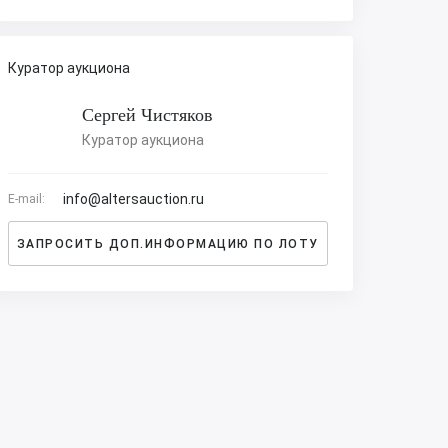
Куратор аукциона
Сергей Чистяков
Куратор аукциона
info@altersauction.ru
E-mail:
ЗАПРОСИТЬ ДОП.ИНФОРМАЦИЮ ПО ЛОТУ