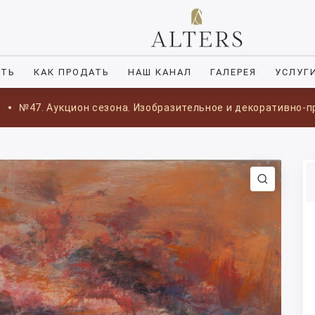
ИТЬ
КАК ПРОДАТЬ
НАШ КАНАЛ
ГАЛЕРЕЯ
УСЛУГ
ы
№47. Аукцион сезона. Изобразительное и декоративно-