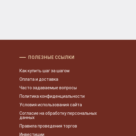
ПОЛЕЗНЫЕ ССЫЛКИ
Как купить шаг за шагом
Оплата и доставка
Часто задаваемые вопросы
Политика конфиденциальности
Условия использования сайта
Согласие на обработку персональных
данных
Правила проведения торгов
Инвестиции