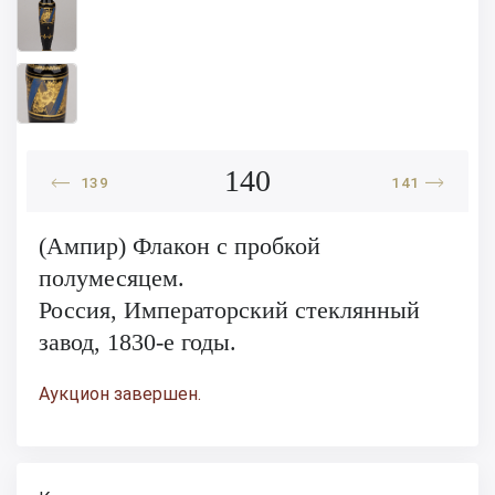
140
139
141
(Ампир) Флакон с пробкой
полумесяцем.
Россия, Императорский стеклянный
завод, 1830-е годы.
Аукцион завершен.