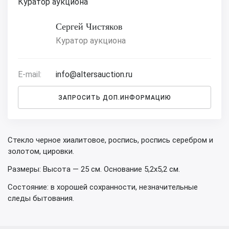
Куратор аукциона
Сергей Чистяков
Куратор аукциона
E-mail:
info@altersauction.ru
ЗАПРОСИТЬ ДОП.ИНФОРМАЦИЮ
Стекло черное хиалитовое, роспись, роспись серебром и
золотом, цировки.
Размеры: Высота — 25 см. Основание 5,2х5,2 см.
Состояние: в хорошей сохранности, незначительные
следы бытования.