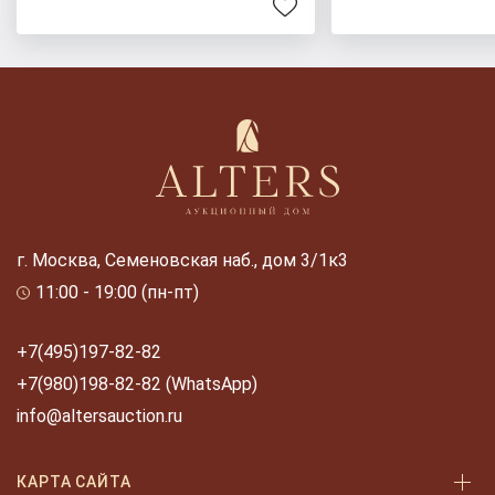
г. Москва, Семеновская наб., дом 3/1к3
11:00 - 19:00 (пн-пт)
+7(495)197-82-82
+7(980)198-82-82 (WhatsApp)
info@altersauction.ru
КАРТА САЙТА