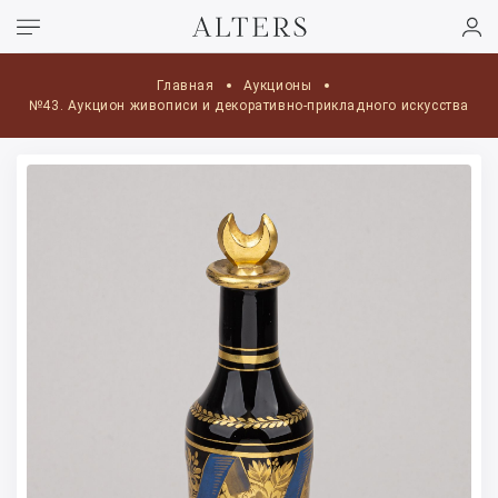
Главная
Аукционы
№43. Аукцион живописи и декоративно-прикладного искусства