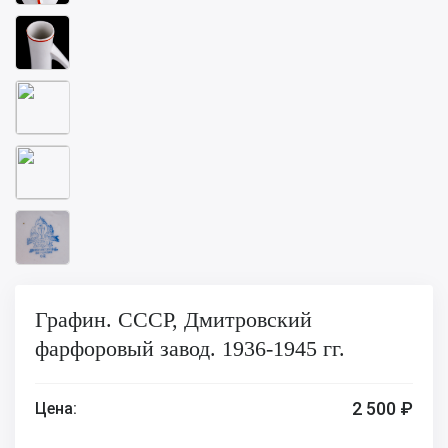
Графин. СССР, Дмитровский
фарфоровый завод. 1936-1945 гг.
2 500 ₽
Цена: