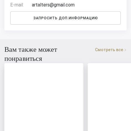
E-mail:
artalters@gmail.com
ЗАПРОСИТЬ ДОП.ИНФОРМАЦИЮ
Вам также может
Смотреть все
понравиться