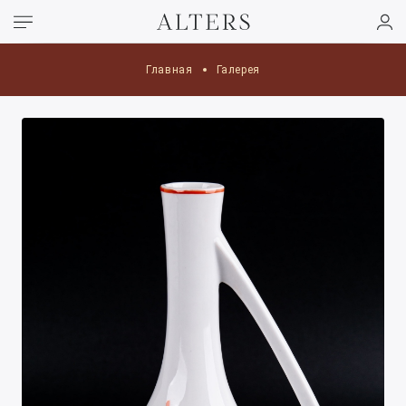
Главная
Галерея