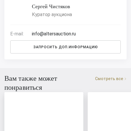
Сергей Чистяков
Куратор аукциона
E-mail:
info@altersauction.ru
ЗАПРОСИТЬ ДОП.ИНФОРМАЦИЮ
Вам также может
Смотреть все
понравиться