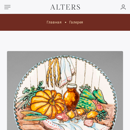
Главная
Галерея