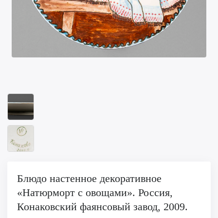
Блюдо настенное декоративное
«Натюрморт с овощами». Россия,
Конаковский фаянсовый завод, 2009.