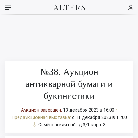
№38. Аукцион
антикварной бумаги и
букинистики
Аукцион завершен.
13 декабря 2023 в 16:00
•
Предаукционная выставка:
c 11 декабря 2023 в 11:00
Семёновская наб., д.3/1 корп. 3